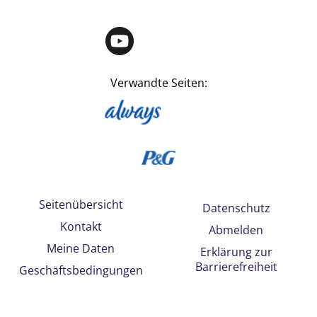
Verwandte Seiten:
Seitenübersicht
Datenschutz
Kontakt
Abmelden
Meine Daten
Erklärung zur
Barrierefreiheit
Geschäftsbedingungen