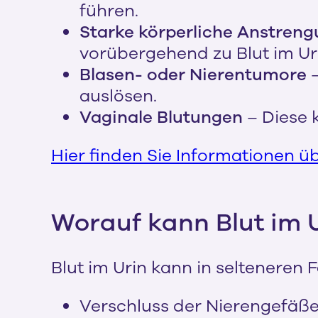
führen.
Starke körperliche Anstren
vorübergehend zu Blut im Ur
Blasen- oder Nierentumore
–
auslösen.
Vaginale Blutungen
– Diese 
Hier finden Sie Informationen ü
Worauf kann Blut im 
Blut im Urin kann in selteneren 
Verschluss der Nierengefäße