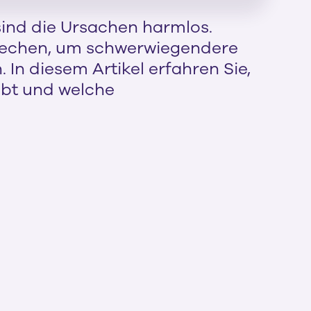
sind die Ursachen harmlos.
sprechen, um schwerwiegendere
In diesem Artikel erfahren Sie,
ibt und welche