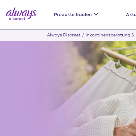
Produkte Kaufen
Aktu
Always Discreet
Inkontinenzberatung &