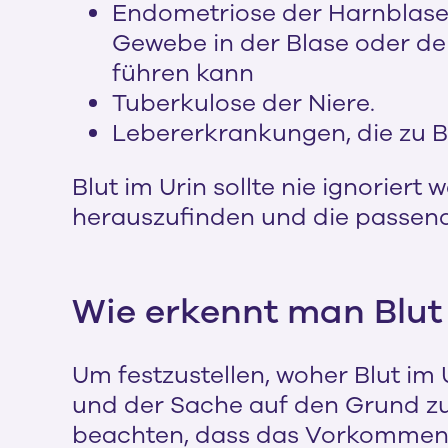
Endometriose der Harnblase
Gewebe in der Blase oder d
führen kann
Tuberkulose der Niere.
Lebererkrankungen, die zu B
Blut im Urin sollte nie ignorier
herauszufinden und die passend
Wie erkennt man Blut
Um festzustellen, woher Blut im 
und der Sache auf den Grund zu 
beachten, dass das Vorkommen 