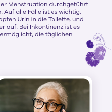
 der Menstruation durchgeführt
uf alle Fälle ist es wichtig,
fen Urin in die Toilette, und
 auf. Bei Inkontinenz ist es
ermöglicht, die täglichen