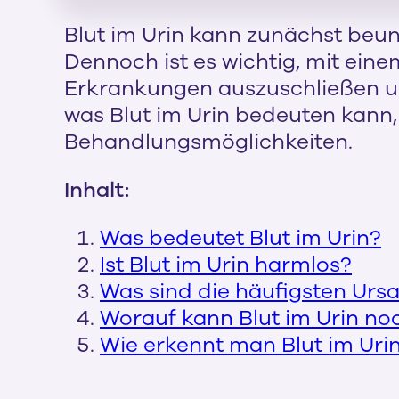
Blut im Urin kann zunächst beun
Dennoch ist es wichtig, mit ein
Erkrankungen auszuschließen und
was Blut im Urin bedeuten kann
Behandlungsmöglichkeiten.
Inhalt:
Was bedeutet Blut im Urin?
Ist Blut im Urin harmlos?
Was sind die häufigsten Ursa
Worauf kann Blut im Urin no
Wie erkennt man Blut im Uri