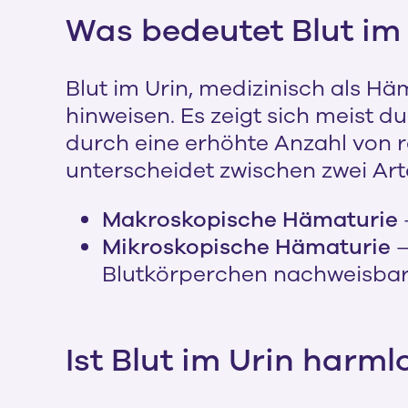
Was bedeutet Blut im
Blut im Urin, medizinisch als H
hinweisen. Es zeigt sich meist du
durch eine erhöhte Anzahl von r
unterscheidet zwischen zwei Art
Makroskopische Hämaturie
Mikroskopische Hämaturie
–
Blutkörperchen nachweisbar
Ist Blut im Urin harml