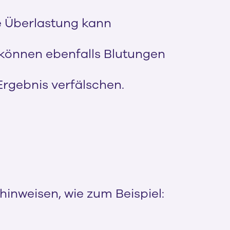
he Überlastung kann
können ebenfalls Blutungen
rgebnis verfälschen.
hinweisen, wie zum Beispiel: