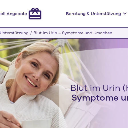
ell Angebote
Beratung & Unterstützung
 Unterstützung
Blut im Urin – Symptome und Ursachen
Blut im Urin 
Symptome u