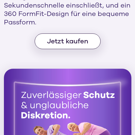
Sekundenschnelle einschließt, und ein
360 FormFit-Design für eine bequeme
Passform.
Jetzt kaufen