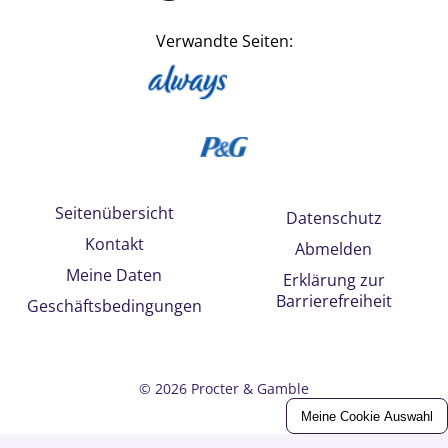
Verwandte Seiten:
Seitenübersicht
Datenschutz
Kontakt
Abmelden
Meine Daten
Erklärung zur
Barrierefreiheit
Geschäftsbedingungen
©
2026
Procter & Gamble