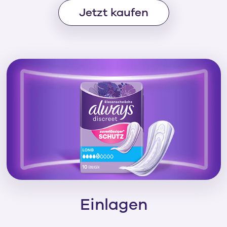
Jetzt kaufen
Einlagen