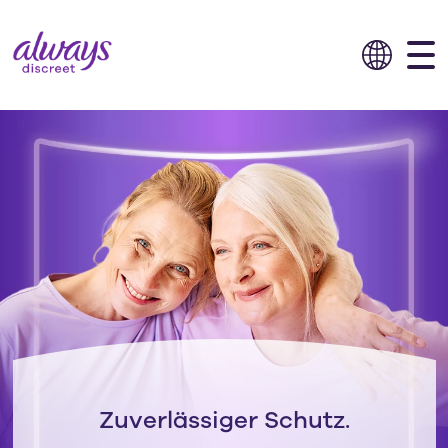
Zuverlässiger Schutz.