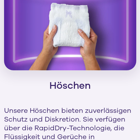
Höschen
Unsere Höschen bieten zuverlässigen
Schutz und Diskretion. Sie verfügen
über die RapidDry-Technologie, die
Flüssigkeit und Gerüche in