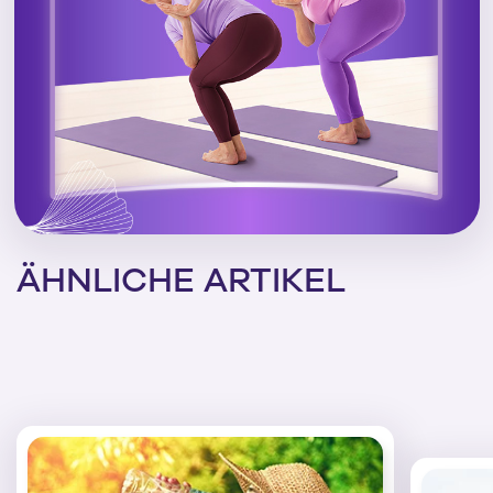
ÄHNLICHE ARTIKEL