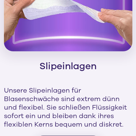
Slipeinlagen
Unsere Slipeinlagen für
Blasenschwäche sind extrem dünn
und flexibel. Sie schließen Flüssigkeit
sofort ein und bleiben dank ihres
flexiblen Kerns bequem und diskret.