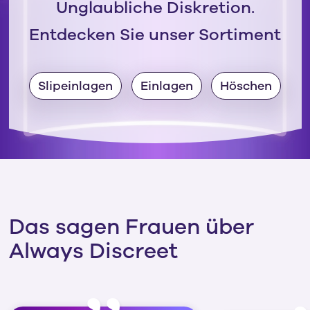
Unglaubliche Diskretion.
Entdecken Sie unser Sortiment
Slipeinlagen
Einlagen
Höschen
Das sagen Frauen über
Always Discreet