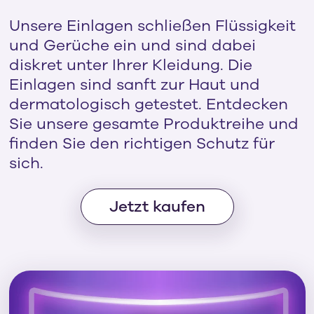
Unsere Einlagen schließen Flüssigkeit
und Gerüche ein und sind dabei
diskret unter Ihrer Kleidung. Die
Einlagen sind sanft zur Haut und
dermatologisch getestet. Entdecken
Sie unsere gesamte Produktreihe und
finden Sie den richtigen Schutz für
sich.
Jetzt kaufen