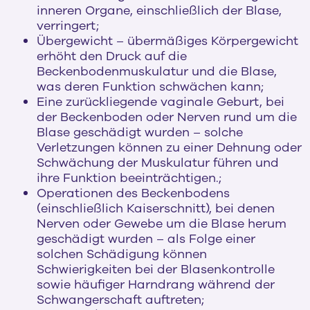
inneren Organe, einschließlich der Blase,
verringert;
Übergewicht – übermäßiges Körpergewicht
erhöht den Druck auf die
Beckenbodenmuskulatur und die Blase,
was deren Funktion schwächen kann;
Eine zurückliegende vaginale Geburt, bei
der Beckenboden oder Nerven rund um die
Blase geschädigt wurden – solche
Verletzungen können zu einer Dehnung oder
Schwächung der Muskulatur führen und
ihre Funktion beeinträchtigen.;
Operationen des Beckenbodens
(einschließlich Kaiserschnitt), bei denen
Nerven oder Gewebe um die Blase herum
geschädigt wurden – als Folge einer
solchen Schädigung können
Schwierigkeiten bei der Blasenkontrolle
sowie häufiger Harndrang während der
Schwangerschaft auftreten;