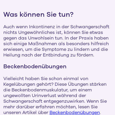
Was können Sie tun?
Auch wenn Inkontinenz in der Schwangerschaft
nichts Ungewöhnliches ist, können Sie etwas
gegen das Unwohlsein tun. In der Praxis haben
sich einige Maßnahmen als besonders hilfreich
erwiesen, um die Symptome zu lindern und die
Heilung nach der Entbindung zu fördern.
Beckenbodenübungen
Vielleicht haben Sie schon einmal von
Kegelübungen gehört? Diese Übungen stärken
die Beckenbodenmuskulatur, um einem
ungewollten Urinverlust während der
Schwangerschaft entgegenzuwirken. Wenn Sie
mehr darüber erfahren möchten, lesen Sie
unseren Artikel über
Beckenbodenübungen
.