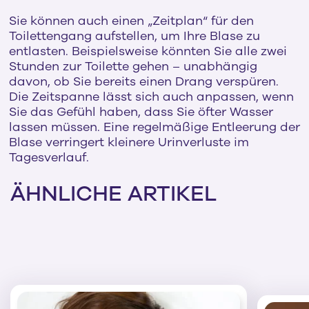
Sie können auch einen „Zeitplan“ für den
Toilettengang aufstellen, um Ihre Blase zu
entlasten. Beispielsweise könnten Sie alle zwei
Stunden zur Toilette gehen – unabhängig
davon, ob Sie bereits einen Drang verspüren.
Die Zeitspanne lässt sich auch anpassen, wenn
Sie das Gefühl haben, dass Sie öfter Wasser
lassen müssen. Eine regelmäßige Entleerung der
Blase verringert kleinere Urinverluste im
Tagesverlauf.
ÄHNLICHE ARTIKEL