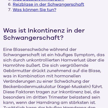
Reizblase in der Schwangerschaft
Was können Sie tun?
Was ist Inkontinenz in der
Schwangerschaft?
Eine Blasenschwäche während der
Schwangerschaft ist ein häufiges Symptom, das
sich durch unkontrollierten Harnverlust über die
Harnröhre äußert. Die sich vergrößernde
Gebärmutter drückt zunehmend auf die Blase,
was in Kombination mit hormonellen
Veränderungen zu einer Schwächung der
Beckenbodenmuskulatur (Kegel-Muskeln) führt.
Diese Faktoren tragen zur Inkontinenz bei, die
besonders im dritten Trimester belastend sein
kann, wenn der Harndrang am stärksten ist.
Zusätzlich kann der häufige Harndrang den