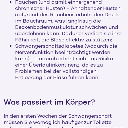
Rauchen (und damit einhergehend
chronischer Husten) – Anhaltender Husten
aufgrund des Rauchens erhöht den Druck
im Bauchraum, was langfristig die
Beckenbodenmuskulatur schwächen und
überdehnen kann. Dadurch verliert sie ihre
Fähigkeit, die Blase effektiv zu stützen;
Schwangerschaftsdiabetes (wodurch die
Nervenfunktion beeinträchtigt werden
kann) – dadurch erhöht sich das Risiko
einer Überlaufinkontinenz, da es zu
Problemen bei der vollständigen
Entleerung der Blase führen kann.
Was passiert im Körper?
In den ersten Wochen der Schwangerschaft
müssen Sie womöglich häufiger zur Toilette