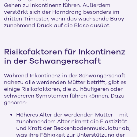
Gehen zu Inkontinenz führen. Außerdem
verstärkt sich der Harndrang besonders im
dritten Trimester, wenn das wachsende Baby
zunehmend Druck auf die Blase ausübt.
Risikofaktoren für Inkontinenz
in der Schwangerschaft
Während Inkontinenz in der Schwangerschaft
nahezu alle werdenden Mütter betrifft, gibt es
einige Risikofaktoren, die zu häufigeren oder
schwereren Symptomen führen können. Dazu
gehören:
Höheres Alter der werdenden Mutter – mit
zunehmendem Alter nimmt die Elastizität
und Kraft der Beckenbodenmuskulatur ab,
was ihre Fähigkeit zur Unterstützung der