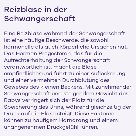
Reizblase in der
Schwangerschaft
Eine Reizblase während der Schwangerschaft
ist eine häufige Beschwerde, die sowohl
hormonelle als auch körperliche Ursachen hat.
Das Hormon Progesteron, das für die
Aufrechterhaltung der Schwangerschaft
verantwortlich ist, macht die Blase
empfindlicher und führt zu einer Auflockerung
und einer vermehrten Durchblutung des
Gewebes des kleinen Beckens. Mit zunehmender
Schwangerschaft und steigendem Gewicht des
Babys verringert sich der Platz für die
Speicherung des Urins, während gleichzeitig der
Druck auf die Blase steigt. Diese Faktoren
können zu häufigem Harndrang und einem
unangenehmen Druckgefühl führen.