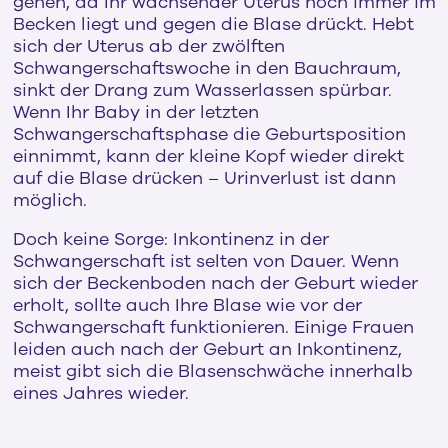
gehen, da Ihr wachsender Uterus noch immer im
Becken liegt und gegen die Blase drückt. Hebt
sich der Uterus ab der zwölften
Schwangerschaftswoche in den Bauchraum,
sinkt der Drang zum Wasserlassen spürbar.
Wenn Ihr Baby in der letzten
Schwangerschaftsphase die Geburtsposition
einnimmt, kann der kleine Kopf wieder direkt
auf die Blase drücken – Urinverlust ist dann
möglich.
Doch keine Sorge: Inkontinenz in der
Schwangerschaft ist selten von Dauer. Wenn
sich der Beckenboden nach der Geburt wieder
erholt, sollte auch Ihre Blase wie vor der
Schwangerschaft funktionieren. Einige Frauen
leiden auch nach der Geburt an Inkontinenz,
meist gibt sich die Blasenschwäche innerhalb
eines Jahres wieder.