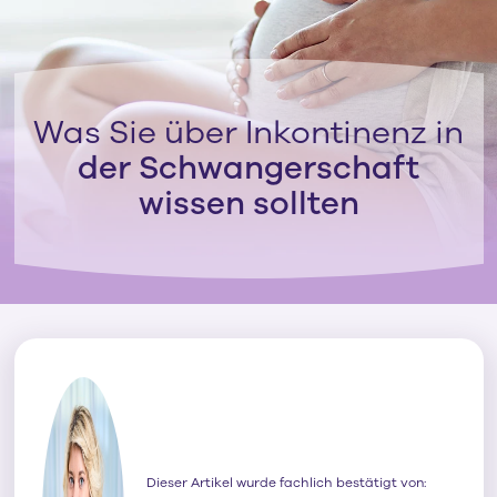
Was Sie über Inkontinenz in
der Schwangerschaft
wissen sollten
Dieser Artikel wurde fachlich bestätigt von: