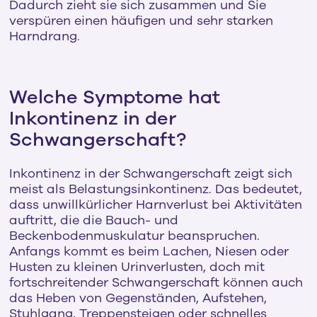
Dadurch zieht sie sich zusammen und Sie
verspüren einen häufigen und sehr starken
Harndrang.
Welche Symptome hat
Inkontinenz in der
Schwangerschaft?
Inkontinenz in der Schwangerschaft zeigt sich
meist als Belastungsinkontinenz. Das bedeutet,
dass unwillkürlicher Harnverlust bei Aktivitäten
auftritt, die die Bauch- und
Beckenbodenmuskulatur beanspruchen.
Anfangs kommt es beim Lachen, Niesen oder
Husten zu kleinen Urinverlusten, doch mit
fortschreitender Schwangerschaft können auch
das Heben von Gegenständen, Aufstehen,
Stuhlgang, Treppensteigen oder schnelles