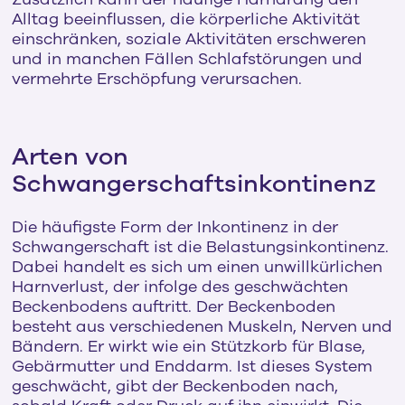
Alltag beeinflussen, die körperliche Aktivität
einschränken, soziale Aktivitäten erschweren
und in manchen Fällen Schlafstörungen und
vermehrte Erschöpfung verursachen.
Arten von
Schwangerschaftsinkontinenz
Die häufigste Form der Inkontinenz in der
Schwangerschaft ist die Belastungsinkontinenz.
Dabei handelt es sich um einen unwillkürlichen
Harnverlust, der infolge des geschwächten
Beckenbodens auftritt. Der Beckenboden
besteht aus verschiedenen Muskeln, Nerven und
Bändern. Er wirkt wie ein Stützkorb für Blase,
Gebärmutter und Enddarm. Ist dieses System
geschwächt, gibt der Beckenboden nach,