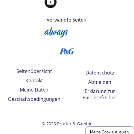
Verwandte Seiten:
Seitenübersicht
Datenschutz
Kontakt
Abmelden
Meine Daten
Erklärung zur
Barrierefreiheit
Geschäftsbedingungen
©
2026
Procter & Gamble