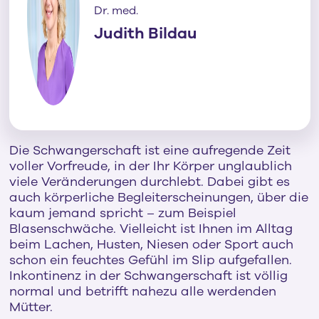
Dr. med.
Judith Bildau
Die Schwangerschaft ist eine aufregende Zeit
voller Vorfreude, in der Ihr Körper unglaublich
viele Veränderungen durchlebt. Dabei gibt es
auch körperliche Begleiterscheinungen, über die
kaum jemand spricht – zum Beispiel
Blasenschwäche. Vielleicht ist Ihnen im Alltag
beim Lachen, Husten, Niesen oder Sport auch
schon ein feuchtes Gefühl im Slip aufgefallen.
Inkontinenz in der Schwangerschaft ist völlig
normal und betrifft nahezu alle werdenden
Mütter.