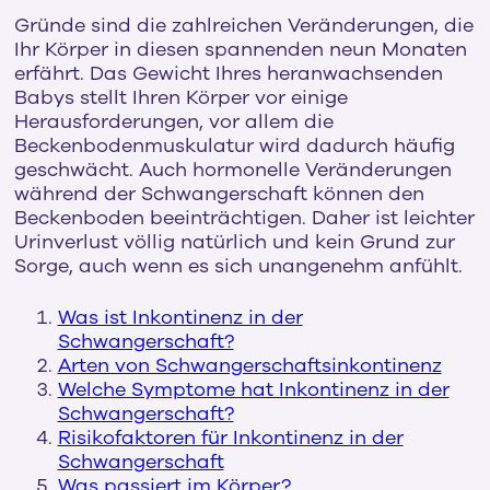
Gründe sind die zahlreichen Veränderungen, die
Ihr Körper in diesen spannenden neun Monaten
erfährt. Das Gewicht Ihres heranwachsenden
Babys stellt Ihren Körper vor einige
Herausforderungen, vor allem die
Beckenbodenmuskulatur wird dadurch häufig
geschwächt. Auch hormonelle Veränderungen
während der Schwangerschaft können den
Beckenboden beeinträchtigen. Daher ist leichter
Urinverlust völlig natürlich und kein Grund zur
Sorge, auch wenn es sich unangenehm anfühlt.
Was ist Inkontinenz in der
Schwangerschaft?
Arten von Schwangerschaftsinkontinenz
Welche Symptome hat Inkontinenz in der
Schwangerschaft?
Risikofaktoren für Inkontinenz in der
Schwangerschaft
Was passiert im Körper?